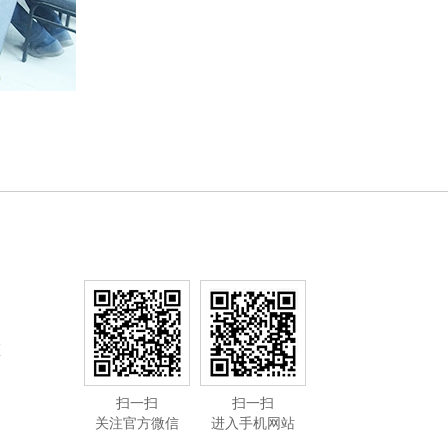
区
扫一扫
扫一扫
关注官方微信
进入手机网站